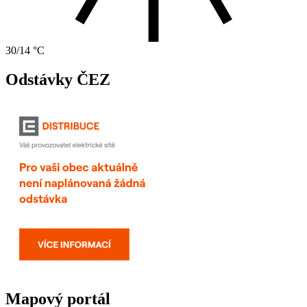
30/14 °C
Odstávky ČEZ
Mapový portál