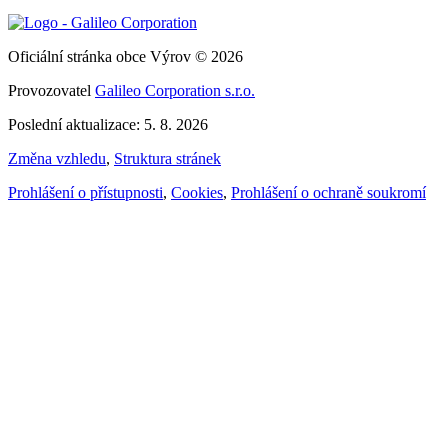
Oficiální stránka obce Výrov © 2026
Provozovatel
Galileo Corporation s.r.o.
Poslední aktualizace: 5. 8. 2026
Změna vzhledu
,
Struktura stránek
Prohlášení o přístupnosti
,
Cookies
,
Prohlášení o ochraně soukromí