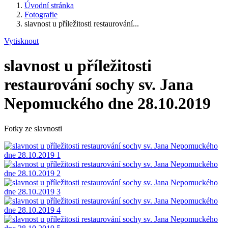
Úvodní stránka
Fotografie
slavnost u příležitosti restaurování...
Vytisknout
slavnost u příležitosti
restaurování sochy sv. Jana
Nepomuckého dne 28.10.2019
Fotky ze slavnosti