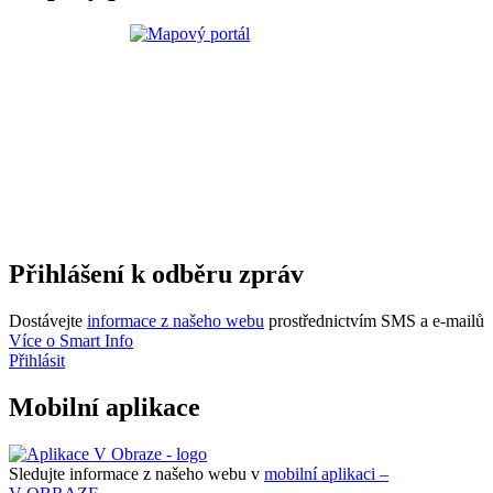
Přihlášení k odběru zpráv
Dostávejte
informace z našeho webu
prostřednictvím SMS a e-mailů
Více o Smart Info
Přihlásit
Mobilní aplikace
Sledujte informace z našeho webu v
mobilní aplikaci –