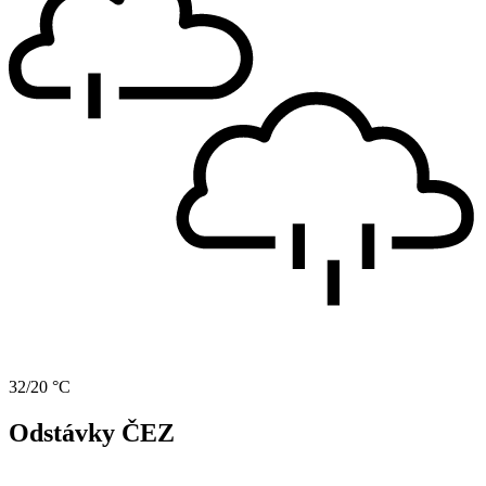
32/20 °C
Odstávky ČEZ