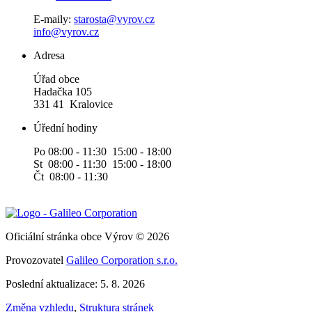
E-maily:
starosta@vyrov.cz
info@vyrov.cz
Adresa
Úřad obce
Hadačka 105
331 41 Kralovice
Úřední hodiny
Po 08:00 - 11:30 15:00 - 18:00
St 08:00 - 11:30 15:00 - 18:00
Čt 08:00 - 11:30
Oficiální stránka obce Výrov © 2026
Provozovatel
Galileo Corporation s.r.o.
Poslední aktualizace: 5. 8. 2026
Změna vzhledu
,
Struktura stránek