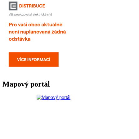
Mapový portál