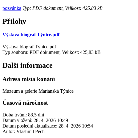
pozvánka
Typ: PDF dokument, Velikost: 425.83 kB
Přílohy
Výstava biograf Týnice.pdf
Výstava biograf Týnice.pdf
Typ souboru: PDF dokument, Velikost: 425,83 kB
Další informace
Adresa místa konání
Muzeum a gelerie Mariánská Týnice
Časová náročnost
Doba trvání: 88,5 dní
Datum vložení:
28. 4. 2026 10:49
Datum poslední aktualizace:
28. 4. 2026 10:54
Autor:
Vlastimil Pech