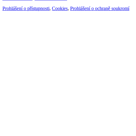
Prohlášení o přístupnosti
,
Cookies
,
Prohlášení o ochraně soukromí