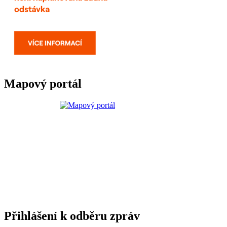
Mapový portál
Přihlášení k odběru zpráv