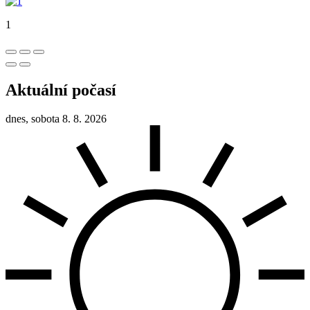
1
Aktuální počasí
dnes, sobota 8. 8. 2026