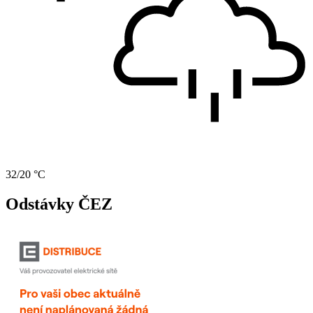
32/20 °C
Odstávky ČEZ