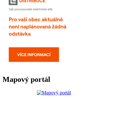
Mapový portál