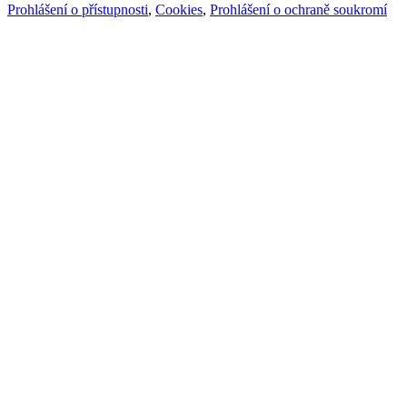
Prohlášení o přístupnosti
,
Cookies
,
Prohlášení o ochraně soukromí