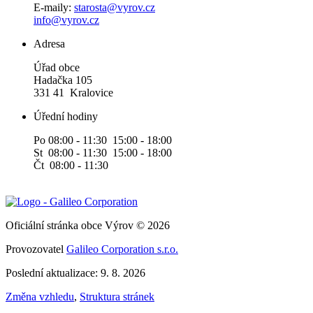
E-maily:
starosta@vyrov.cz
info@vyrov.cz
Adresa
Úřad obce
Hadačka 105
331 41 Kralovice
Úřední hodiny
Po 08:00 - 11:30 15:00 - 18:00
St 08:00 - 11:30 15:00 - 18:00
Čt 08:00 - 11:30
Oficiální stránka obce Výrov © 2026
Provozovatel
Galileo Corporation s.r.o.
Poslední aktualizace: 9. 8. 2026
Změna vzhledu
,
Struktura stránek