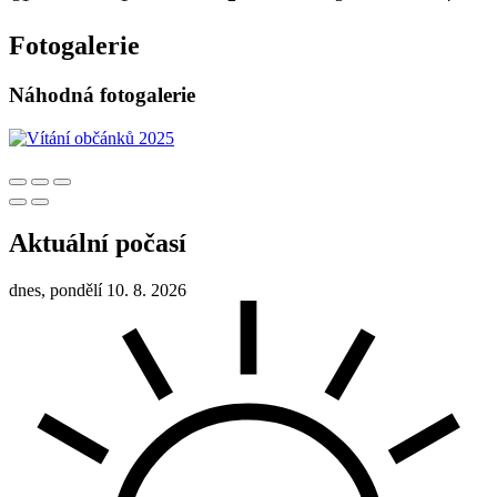
Fotogalerie
Náhodná fotogalerie
Aktuální počasí
dnes, pondělí 10. 8. 2026