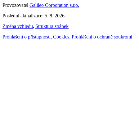
Provozovatel
Galileo Corporation s.r.o.
Poslední aktualizace: 5. 8. 2026
Změna vzhledu
,
Struktura stránek
Prohlášení o přístupnosti
,
Cookies
,
Prohlášení o ochraně soukromí