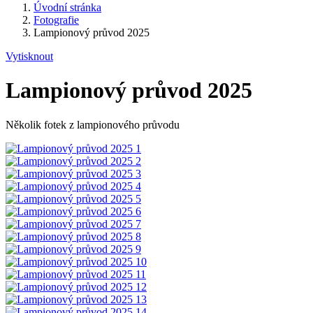
Úvodní stránka
Fotografie
Lampionový průvod 2025
Vytisknout
Lampionový průvod 2025
Několik fotek z lampionového průvodu