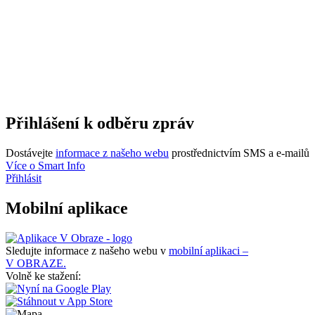
Přihlášení k odběru zpráv
Dostávejte
informace z našeho webu
prostřednictvím SMS a e-mailů
Více o Smart Info
Přihlásit
Mobilní aplikace
Sledujte informace z našeho webu v
mobilní aplikaci –
V OBRAZE.
Volně ke stažení: