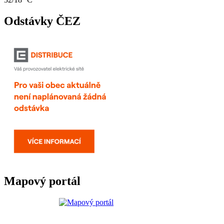
Odstávky ČEZ
Mapový portál