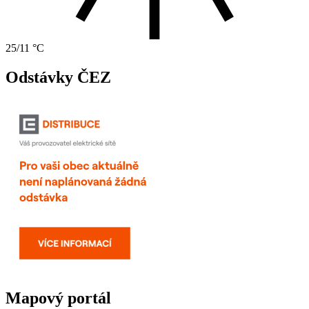
25/11 °C
Odstávky ČEZ
Mapový portál