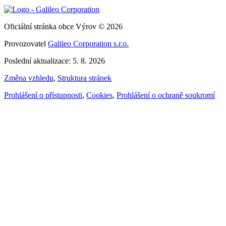
Oficiální stránka obce Výrov © 2026
Provozovatel
Galileo Corporation s.r.o.
Poslední aktualizace: 5. 8. 2026
Změna vzhledu
,
Struktura stránek
Prohlášení o přístupnosti
,
Cookies
,
Prohlášení o ochraně soukromí