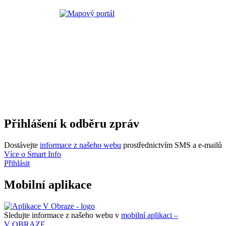
Přihlášení k odběru zpráv
Dostávejte
informace z našeho webu
prostřednictvím SMS a e-mailů
Více o Smart Info
Přihlásit
Mobilní aplikace
Sledujte informace z našeho webu v
mobilní aplikaci –
V OBRAZE.