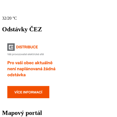
32/20 °C
Odstávky ČEZ
Mapový portál