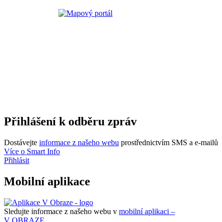
Přihlášení k odběru zpráv
Dostávejte
informace z našeho webu
prostřednictvím SMS a e-mailů
Více o Smart Info
Přihlásit
Mobilní aplikace
Sledujte informace z našeho webu v
mobilní aplikaci –
V OBRAZE.