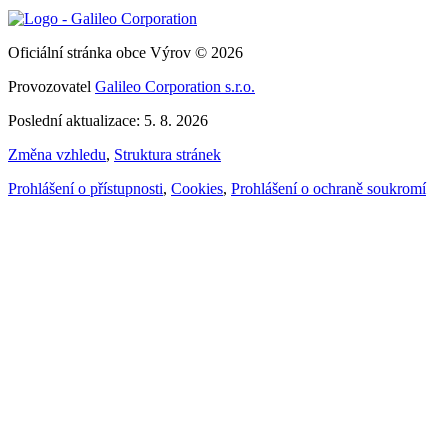
Oficiální stránka obce Výrov © 2026
Provozovatel
Galileo Corporation s.r.o.
Poslední aktualizace: 5. 8. 2026
Změna vzhledu
,
Struktura stránek
Prohlášení o přístupnosti
,
Cookies
,
Prohlášení o ochraně soukromí