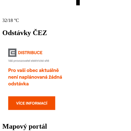
32/18 °C
Odstávky ČEZ
Mapový portál