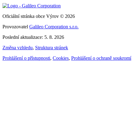
Oficiální stránka obce Výrov © 2026
Provozovatel
Galileo Corporation s.r.o.
Poslední aktualizace: 5. 8. 2026
Změna vzhledu
,
Struktura stránek
Prohlášení o přístupnosti
,
Cookies
,
Prohlášení o ochraně soukromí