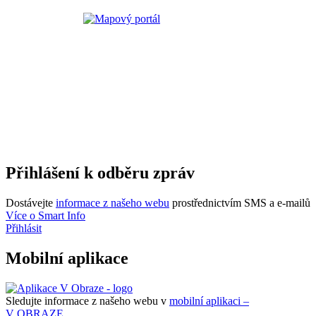
Přihlášení k odběru zpráv
Dostávejte
informace z našeho webu
prostřednictvím SMS a e-mailů
Více o Smart Info
Přihlásit
Mobilní aplikace
Sledujte informace z našeho webu v
mobilní aplikaci –
V OBRAZE.