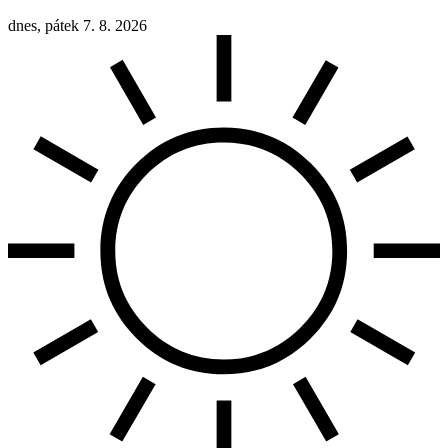
dnes, pátek 7. 8. 2026