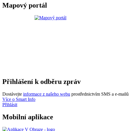
Mapový portál
Přihlášení k odběru zpráv
Dostávejte
informace z našeho webu
prostřednictvím SMS a e-mailů
Více o Smart Info
Přihlásit
Mobilní aplikace