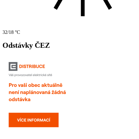
32/18 °C
Odstávky ČEZ