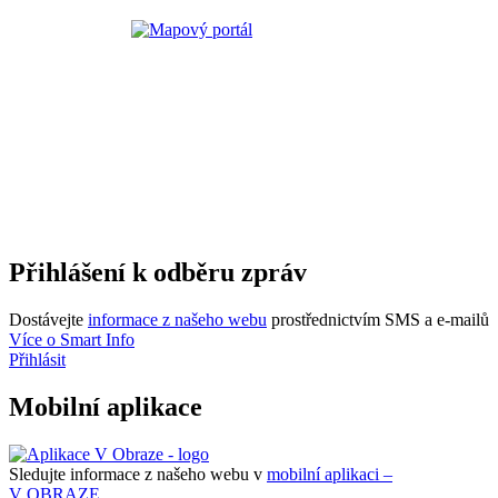
Přihlášení k odběru zpráv
Dostávejte
informace z našeho webu
prostřednictvím SMS a e-mailů
Více o Smart Info
Přihlásit
Mobilní aplikace
Sledujte informace z našeho webu v
mobilní aplikaci –
V OBRAZE.