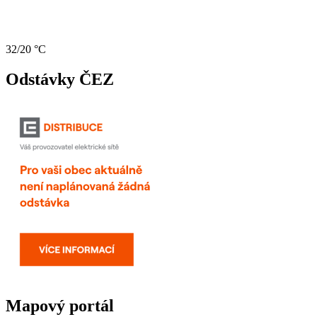
32/20 °C
Odstávky ČEZ
Mapový portál