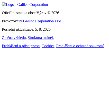
Oficiální stránka obce Výrov © 2026
Provozovatel
Galileo Corporation s.r.o.
Poslední aktualizace: 5. 8. 2026
Změna vzhledu
,
Struktura stránek
Prohlášení o přístupnosti
,
Cookies
,
Prohlášení o ochraně soukromí