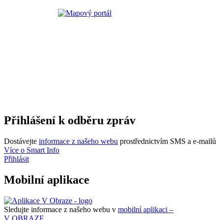
Přihlášení k odběru zpráv
Dostávejte
informace z našeho webu
prostřednictvím SMS a e-mailů
Více o Smart Info
Přihlásit
Mobilní aplikace
Sledujte informace z našeho webu v
mobilní aplikaci –
V OBRAZE.