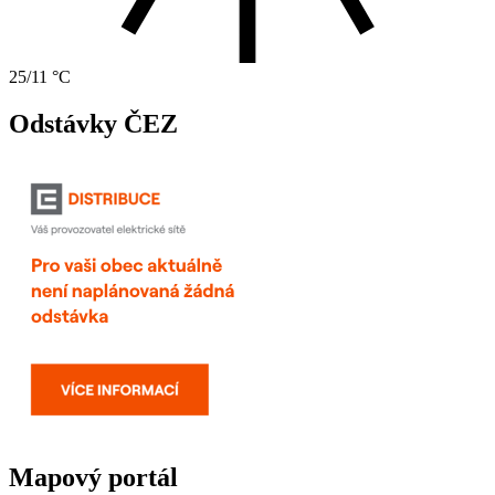
25/11 °C
Odstávky ČEZ
Mapový portál