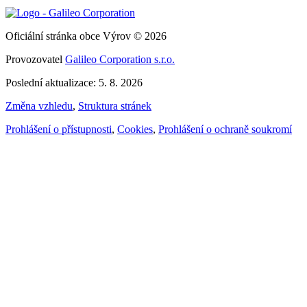
Oficiální stránka obce Výrov © 2026
Provozovatel
Galileo Corporation s.r.o.
Poslední aktualizace: 5. 8. 2026
Změna vzhledu
,
Struktura stránek
Prohlášení o přístupnosti
,
Cookies
,
Prohlášení o ochraně soukromí