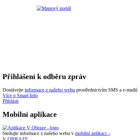
Přihlášení k odběru zpráv
Dostávejte
informace z našeho webu
prostřednictvím SMS a e-mailů
Více o Smart Info
Přihlásit
Mobilní aplikace
Sledujte informace z našeho webu v
mobilní aplikaci –
V OBRAZE.