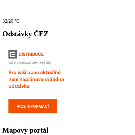
32/20 °C
Odstávky ČEZ
Mapový portál