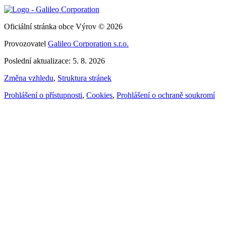
Oficiální stránka obce Výrov © 2026
Provozovatel
Galileo Corporation s.r.o.
Poslední aktualizace: 5. 8. 2026
Změna vzhledu
,
Struktura stránek
Prohlášení o přístupnosti
,
Cookies
,
Prohlášení o ochraně soukromí