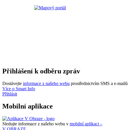
Přihlášení k odběru zpráv
Dostávejte
informace z našeho webu
prostřednictvím SMS a e-mailů
Více o Smart Info
Přihlásit
Mobilní aplikace
Sledujte informace z našeho webu v
mobilní aplikaci –
V OBRAZE.