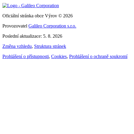
Oficiální stránka obce Výrov © 2026
Provozovatel
Galileo Corporation s.r.o.
Poslední aktualizace: 5. 8. 2026
Změna vzhledu
,
Struktura stránek
Prohlášení o přístupnosti
,
Cookies
,
Prohlášení o ochraně soukromí