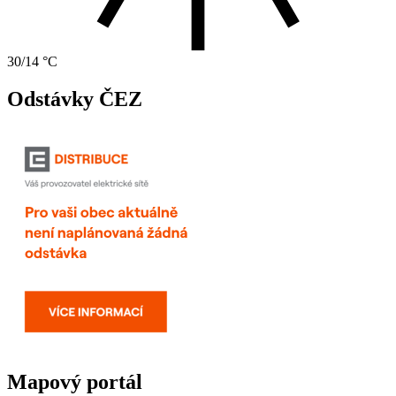
30/14 °C
Odstávky ČEZ
Mapový portál