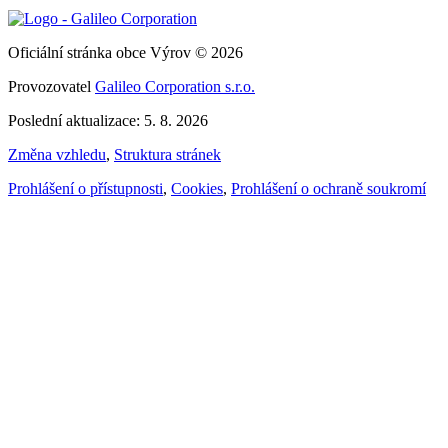
Oficiální stránka obce Výrov © 2026
Provozovatel
Galileo Corporation s.r.o.
Poslední aktualizace: 5. 8. 2026
Změna vzhledu
,
Struktura stránek
Prohlášení o přístupnosti
,
Cookies
,
Prohlášení o ochraně soukromí