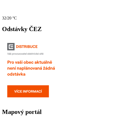
32/20 °C
Odstávky ČEZ
Mapový portál