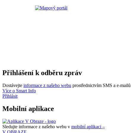
Přihlášení k odběru zpráv
Dostávejte
informace z našeho webu
prostřednictvím SMS a e-mailů
Více o Smart Info
Přihlásit
Mobilní aplikace
Sledujte informace z našeho webu v
mobilní aplikaci –
V OBRAZE.