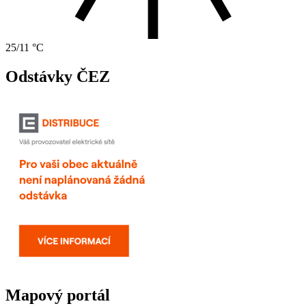
25/11 °C
Odstávky ČEZ
Mapový portál