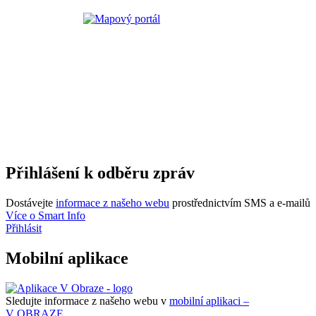
Přihlášení k odběru zpráv
Dostávejte
informace z našeho webu
prostřednictvím SMS a e-mailů
Více o Smart Info
Přihlásit
Mobilní aplikace
Sledujte informace z našeho webu v
mobilní aplikaci –
V OBRAZE.