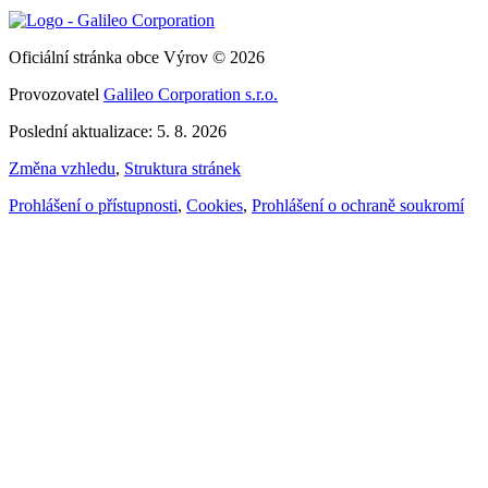
Oficiální stránka obce Výrov © 2026
Provozovatel
Galileo Corporation s.r.o.
Poslední aktualizace: 5. 8. 2026
Změna vzhledu
,
Struktura stránek
Prohlášení o přístupnosti
,
Cookies
,
Prohlášení o ochraně soukromí