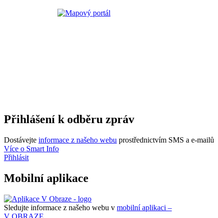
Přihlášení k odběru zpráv
Dostávejte
informace z našeho webu
prostřednictvím SMS a e-mailů
Více o Smart Info
Přihlásit
Mobilní aplikace
Sledujte informace z našeho webu v
mobilní aplikaci –
V OBRAZE.