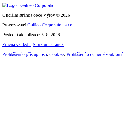
Oficiální stránka obce Výrov © 2026
Provozovatel
Galileo Corporation s.r.o.
Poslední aktualizace: 5. 8. 2026
Změna vzhledu
,
Struktura stránek
Prohlášení o přístupnosti
,
Cookies
,
Prohlášení o ochraně soukromí