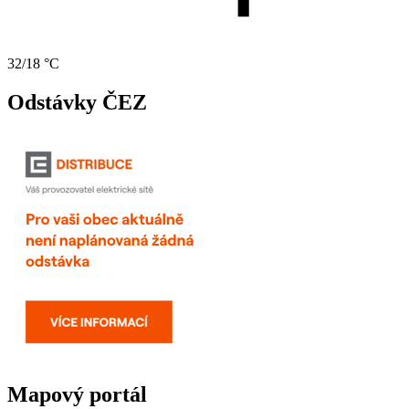
32/18 °C
Odstávky ČEZ
Mapový portál