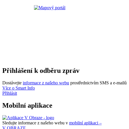
Přihlášení k odběru zpráv
Dostávejte
informace z našeho webu
prostřednictvím SMS a e-mailů
Více o Smart Info
Přihlásit
Mobilní aplikace
Sledujte informace z našeho webu v
mobilní aplikaci –
V OBRAZE.