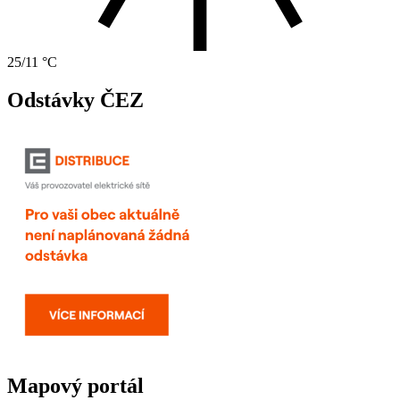
25/11 °C
Odstávky ČEZ
Mapový portál