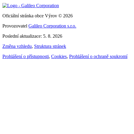
Oficiální stránka obce Výrov © 2026
Provozovatel
Galileo Corporation s.r.o.
Poslední aktualizace: 5. 8. 2026
Změna vzhledu
,
Struktura stránek
Prohlášení o přístupnosti
,
Cookies
,
Prohlášení o ochraně soukromí