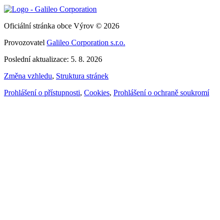
Oficiální stránka obce Výrov © 2026
Provozovatel
Galileo Corporation s.r.o.
Poslední aktualizace: 5. 8. 2026
Změna vzhledu
,
Struktura stránek
Prohlášení o přístupnosti
,
Cookies
,
Prohlášení o ochraně soukromí