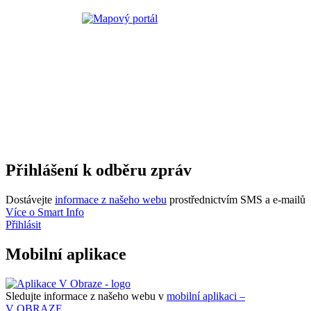
Přihlášení k odběru zpráv
Dostávejte
informace z našeho webu
prostřednictvím SMS a e-mailů
Více o Smart Info
Přihlásit
Mobilní aplikace
Sledujte informace z našeho webu v
mobilní aplikaci –
V OBRAZE.