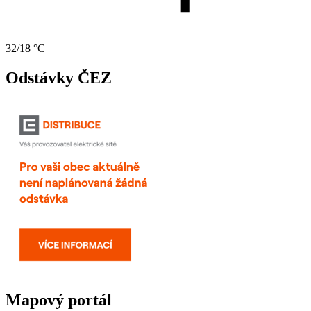
32/18 °C
Odstávky ČEZ
Mapový portál