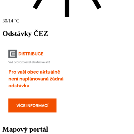
30/14 °C
Odstávky ČEZ
Mapový portál