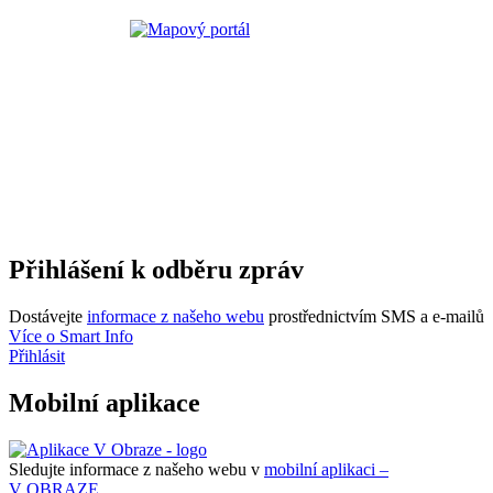
Přihlášení k odběru zpráv
Dostávejte
informace z našeho webu
prostřednictvím SMS a e-mailů
Více o Smart Info
Přihlásit
Mobilní aplikace
Sledujte informace z našeho webu v
mobilní aplikaci –
V OBRAZE.