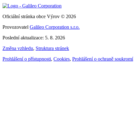
Oficiální stránka obce Výrov © 2026
Provozovatel
Galileo Corporation s.r.o.
Poslední aktualizace: 5. 8. 2026
Změna vzhledu
,
Struktura stránek
Prohlášení o přístupnosti
,
Cookies
,
Prohlášení o ochraně soukromí